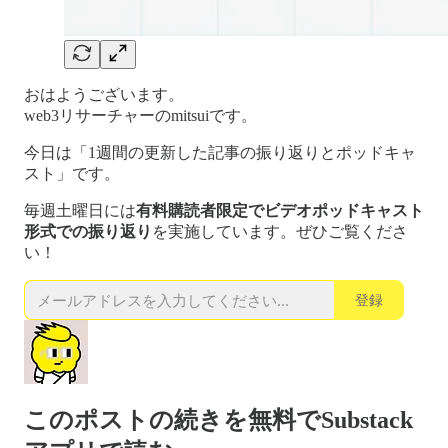
おはようございます。
web3リサーチャーのmitsuiです。
今日は「1週間の更新した記事の振り返りとポッドキャ
スト」です。
毎週土曜日には
有料購読者限定でビデオポッドキャスト
形式での振り返り
を実施しています。ぜひご覧くださ
い！
登録
このポストの続きを無料でSubstack