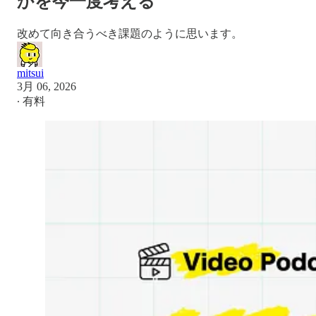
かを今一度考える
改めて向き合うべき課題のように思います。
mitsui
3月 06, 2026
∙ 有料