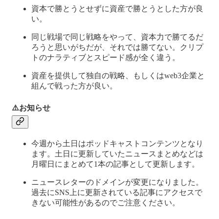
資本で勝とうとせずに資産で勝とうとした方が良
い。
同じ戦場で同じ戦略をやって、資本力で勝てるだ
ろうと思いがちだが、それでは勝てない。クリプ
トのナラティブとスピード感が全く違う。
資産を提供して独自の戦略、もしくはweb3企業と
組んで戦った方が良い。
⚠️お知らせ
今週から土日はポッドキャストコンテンツとなり
ます。土日に更新していたニュースまとめなどは
月曜日にまとめて1本の記事として更新します。
ニュースレターのドメインが変更になりました。
過去にSNS上に更新されている記事にアクセスで
きない可能性があるのでご注意ください。