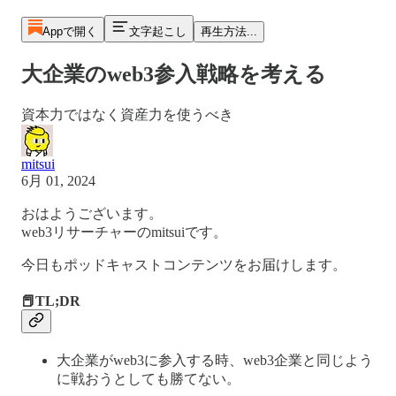
Appで開く
文字起こし
再生方法...
大企業のweb3参入戦略を考える
資本力ではなく資産力を使うべき
mitsui
6月 01, 2024
おはようございます。
web3リサーチャーのmitsuiです。
今日もポッドキャストコンテンツをお届けします。
📕TL;DR
大企業がweb3に参入する時、web3企業と同じよう
に戦おうとしても勝てない。