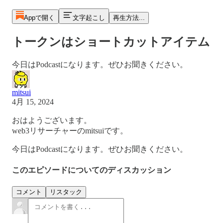
Appで開く
文字起こし
再生方法...
トークンはショートカットアイテム
今日はPodcastになります。ぜひお聞きください。
mitsui
4月 15, 2024
おはようございます。
web3リサーチャーのmitsuiです。
今日はPodcastになります。ぜひお聞きください。
このエピソードについてのディスカッション
コメント
リスタック