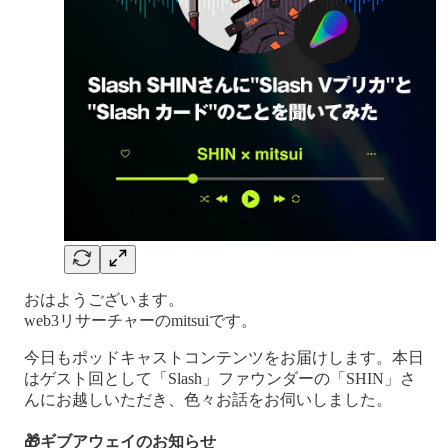
おはようございます。
web3リサーチャーのmitsuiです。
今日もポッドキャストコンテンツをお届けします。本日
はゲスト回として「Slash」ファウンダーの「SHIN」さ
んにお越しいただき、色々お話をお伺いしました。
🎁ギブアウェイのお知らせ