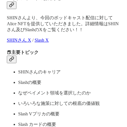
SHINさんより、今回のポッドキャスト配信に対して
Alice NFTを提供していただきました。詳細情報はSHIN
さん及びSlashのXをご覧ください！！
SHINさん X
/
Slash X
📕主要トピック
SHINさんのキャリア
Slashの概要
なぜペイメント領域を選択したのか
いろいろな施策に対しての根底の価値観
Slash Vプリカの概要
Slash カードの概要