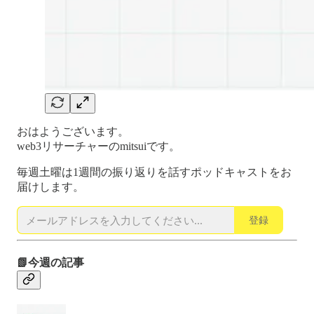
おはようございます。
web3リサーチャーのmitsuiです。
毎週土曜は1週間の振り返りを話すポッドキャストをお
届けします。
登録
📗今週の記事