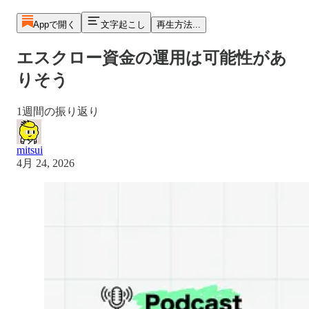
Appで開く
文字起こし
再生方法...
エスクロー資金の運用は可能性があ
りそう
1週間の振り返り
mitsui
4月 24, 2026