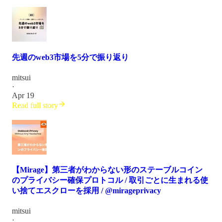
先週のweb3市場を5分で振り返り
mitsui
·
Apr 19
Read full story
【Mirage】第三者がわからない形のステーブルコイン
のプライバシー確保プロトコル / 取引ごとに生まれる使
い捨てエスクローを採用 / @mirageprivacy
mitsui
·