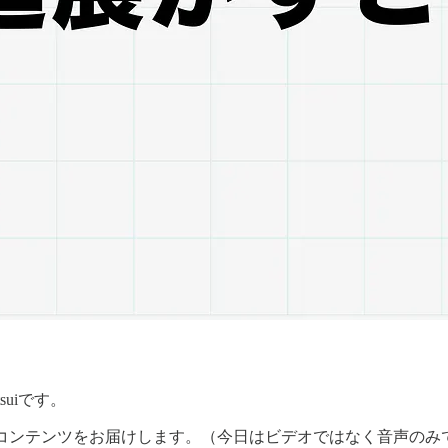
suiです。
コンテンツをお届けします。（今日はビデオではなく音声のみ