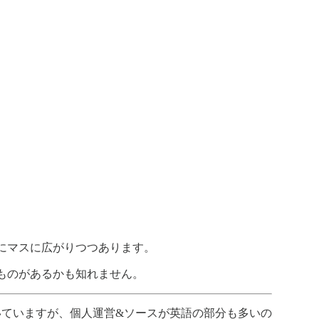
にマスに広がりつつあります。
ものがあるかも知れません。
いていますが、個人運営&ソースが英語の部分も多いの