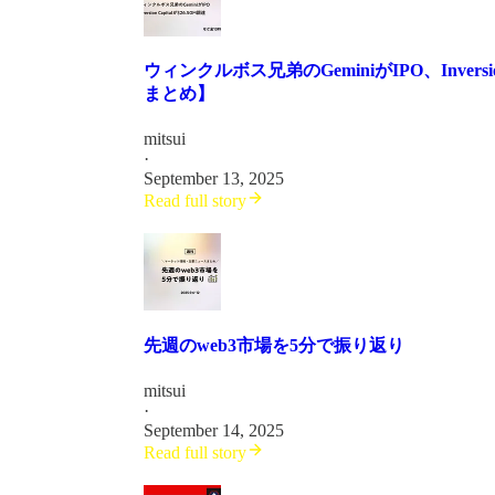
ウィンクルボス兄弟のGeminiがIPO、Inversio
まとめ】
mitsui
·
September 13, 2025
Read full story
先週のweb3市場を5分で振り返り
mitsui
·
September 14, 2025
Read full story