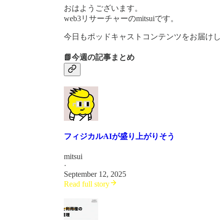
おはようございます。
web3リサーチャーのmitsuiです。
今日もポッドキャストコンテンツをお届け
📗今週の記事まとめ
フィジカルAIが盛り上がりそう
mitsui
·
September 12, 2025
Read full story