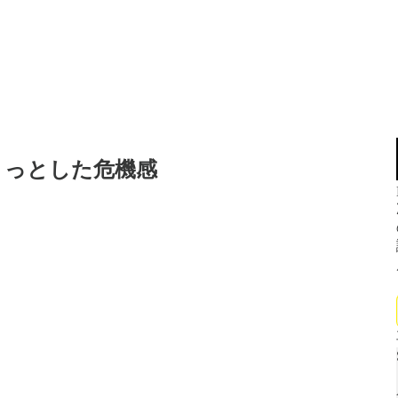
ょっとした危機感