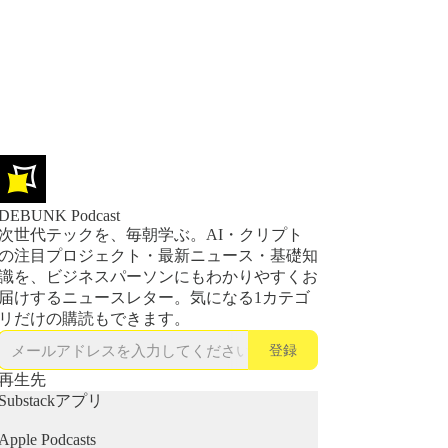
DEBUNK Podcast
次世代テックを、毎朝学ぶ。AI・クリプト
の注目プロジェクト・最新ニュース・基礎知
識を、ビジネスパーソンにもわかりやすくお
届けするニュースレター。気になる1カテゴ
リだけの購読もできます。
登録
再生先
Substackアプリ
Apple Podcasts