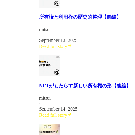
所有権と利用権の歴史的整理【前編】
mitsui
·
September 13, 2025
Read full story
NFTがもたらす新しい所有権の形【後編】
mitsui
·
September 14, 2025
Read full story