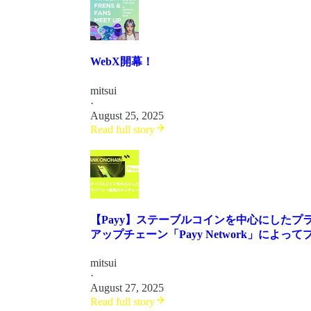
WebX開幕！
mitsui
·
August 25, 2025
Read full story
【Payy】ステーブルコインを中心にしたプラ
アップチェーン「Payy Network」によってプ
mitsui
·
August 27, 2025
Read full story