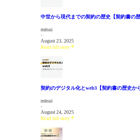
中世から現代までの契約の歴史【契約書の
mitsui
·
August 23, 2025
Read full story
契約のデジタル化とweb3【契約書の歴史
mitsui
·
August 24, 2025
Read full story