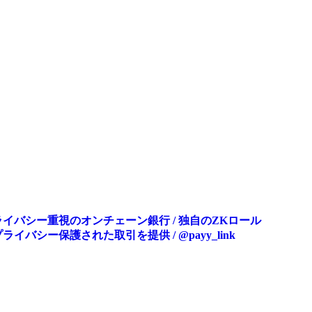
イバシー重視のオンチェーン銀行 / 独自のZKロール
ライバシー保護された取引を提供 / @payy_link