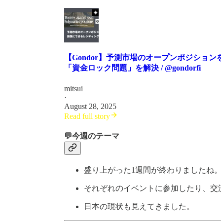
【Gondor】予測市場のオープンポジション
「資金ロック問題」を解決 / @gondorfi
mitsui
·
August 28, 2025
Read full story
💬今週のテーマ
盛り上がった1週間が終わりましたね
それぞれのイベントに参加したり、交
日本の現状も見えてきました。