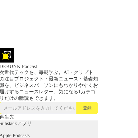
DEBUNK Podcast
次世代テックを、毎朝学ぶ。AI・クリプト
の注目プロジェクト・最新ニュース・基礎知
識を、ビジネスパーソンにもわかりやすくお
届けするニュースレター。気になる1カテゴ
リだけの購読もできます。
登録
再生先
Substackアプリ
Apple Podcasts