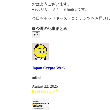
おはようございます。
web3リサーチャーのmitsuiです。
今日もポッドキャストコンテンツをお届け
📗今週の記事まとめ
Japan Crypto Week
mitsui
·
August 22, 2025
Read full story