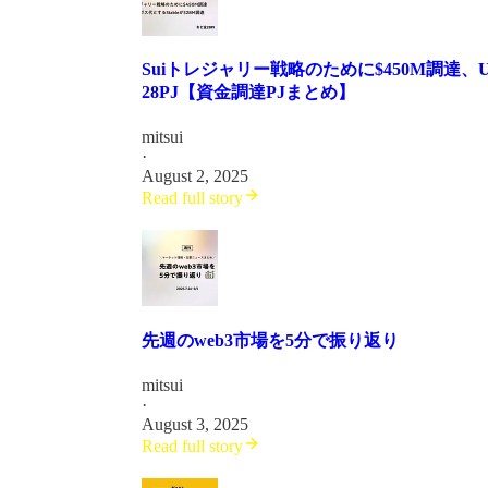
Suiトレジャリー戦略のために$450M調達、U
28PJ【資金調達PJまとめ】
mitsui
·
August 2, 2025
Read full story
先週のweb3市場を5分で振り返り
mitsui
·
August 3, 2025
Read full story