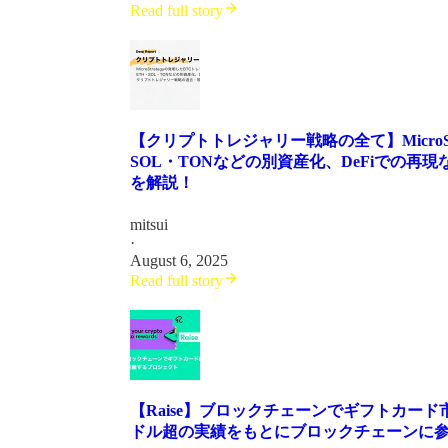
Read full story
【クリプトトレジャリー戦略の全て】MicroS
SOL・TONなどの別資産化、DeFiでの
を解説！
mitsui
·
August 6, 2025
Read full story
【Raise】ブロックチェーンでギフトカード
ドル超の実績をもとにブロックチェーンに参入 / 