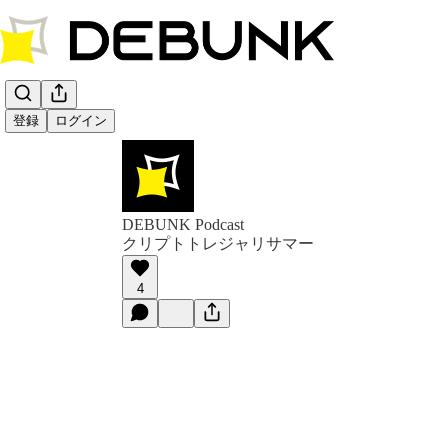
登録
ログイン
DEBUNK Podcast
クリプトトレジャリサマー
4