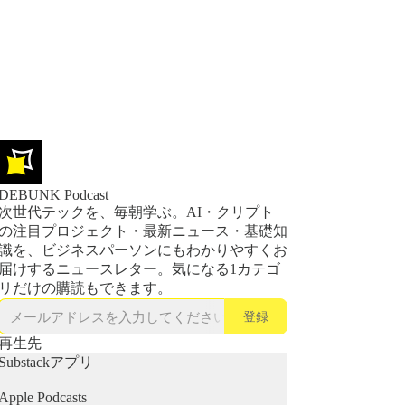
DEBUNK Podcast
次世代テックを、毎朝学ぶ。AI・クリプト
の注目プロジェクト・最新ニュース・基礎知
識を、ビジネスパーソンにもわかりやすくお
届けするニュースレター。気になる1カテゴ
リだけの購読もできます。
登録
再生先
Substackアプリ
Apple Podcasts