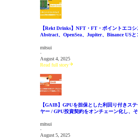
【Rekt Drinks】NFT・FT・ポイント
Abstract、OpenSea、Jupiter、Binance USと
mitsui
·
August 4, 2025
Read full story
【GAIB】GPUを担保とした利回り付きス
ヤー / GPU投資契約をオンチェーン化し、その収
mitsui
·
August 5, 2025