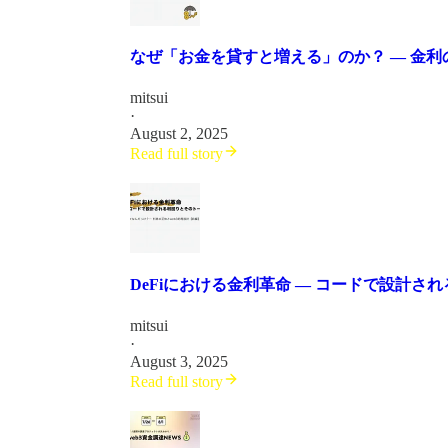
なぜ「お金を貸すと増える」のか？ ― 金
mitsui
·
August 2, 2025
Read full story
DeFiにおける金利革命 ― コードで設計さ
mitsui
·
August 3, 2025
Read full story