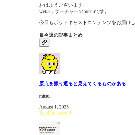
おはようございます。
web3リサーチャーのmitsuiです。
今日もポッドキャストコンテンツをお届け
📗今週の記事まとめ
原点を振り返ると見えてくるものがある
mitsui
·
August 1, 2025
Read full story