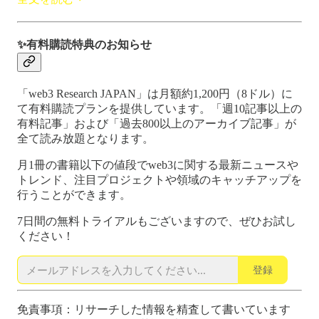
✨有料購読特典のお知らせ
「web3 Research JAPAN」は月額約1,200円（8ドル）に
て有料購読プランを提供しています。「週10記事以上の
有料記事」および「過去800以上のアーカイブ記事」が
全て読み放題となります。
月1冊の書籍以下の値段でweb3に関する最新ニュースや
トレンド、注目プロジェクトや領域のキャッチアップを
行うことができます。
7日間の無料トライアルもございますので、ぜひお試し
ください！
登録
免責事項：リサーチした情報を精査して書いています