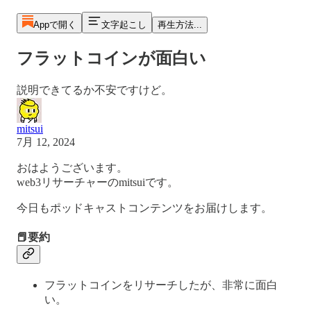
Appで開く
文字起こし
再生方法...
フラットコインが面白い
説明できてるか不安ですけど。
mitsui
7月 12, 2024
おはようございます。
web3リサーチャーのmitsuiです。
今日もポッドキャストコンテンツをお届けします。
📕要約
フラットコインをリサーチしたが、非常に面白
い。