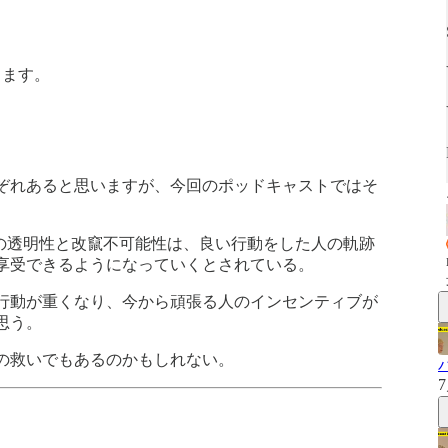
します。
ぞれあると思いますが、今回のポッドキャストではそ
ンの透明性と改竄不可能性は、良い行動をした人の軌跡
享受できるようになっていくとされている。
行動が重くなり、今から頑張る人のインセンティブが
思う。
の救いでもあるのかもしれない。
7