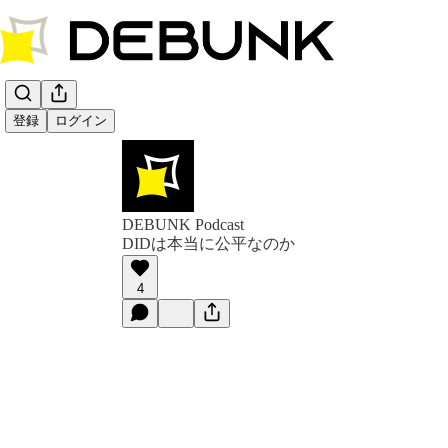
登録
ログイン
DEBUNK Podcast
DIDは本当に公平なのか
4