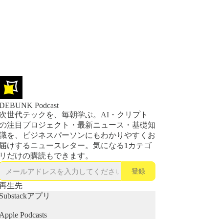
DEBUNK Podcast
次世代テックを、毎朝学ぶ。AI・クリプト
の注目プロジェクト・最新ニュース・基礎知
識を、ビジネスパーソンにもわかりやすくお
届けするニュースレター。気になる1カテゴ
リだけの購読もできます。
登録
再生先
Substackアプリ
Apple Podcasts