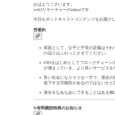
おはようございます。
web3リサーチャーのmitsuiです。
今日もポッドキャストコンテンツをお届け
📕要約
前提として、公平と平等の定義はそれ
の辺りはふわっとさせてください。
DIDをはじめとしてブロックチェー
が溜まっていき、より良いサービスを
良い社会になりそうな一方で、過去の
低下する可能性があるのではないかと
過去をなあなあにできることはある種
✨有料購読特典のお知らせ