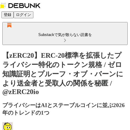
登録
ログイン
Substackで気が散らない読書を
【zERC20】ERC-20標準を拡張したプ
ライバシー特化のトークン規格 / ゼロ
知識証明とプルーフ・オブ・バーンに
より送金者と受取人の関係を秘匿 /
@zERC20io
プライバシーはAIとステーブルコインに並ぶ2026
年のトレンドの1つ