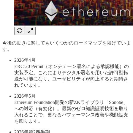
今後の動きに関してもいくつかのロードマップを掲げていま
す。
2026年4月
ERC-20 Permit（オンチェーン署名による承認機能）の
実装予定。これによりデジタル署名を用いた許可型転
送が可能になり、ユーザビリティが向上すると期待さ
れています。
2026年5月
Ethereum Foundation開発の新ZKライブラリ「Sonobe」
への対応（有効化）。最新のゼロ知識証明技術を取り
入れることで、更なるパフォーマンス改善や機能拡充
を図ります。
2026年第2四半期