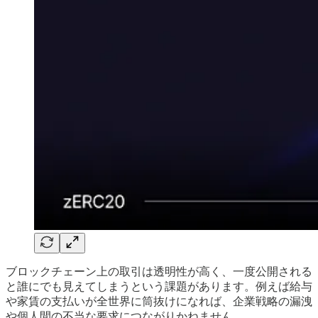
ブロックチェーン上の取引は透明性が高く、一度公開される
と誰にでも見えてしまうという課題があります。例えば給与
や家賃の支払いが全世界に筒抜けになれば、企業戦略の漏洩
や個人間の不当な要求につながりかねません。