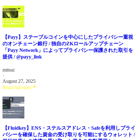
【Payy】ステーブルコインを中心にしたプライバシー重視
のオンチェーン銀行 / 独自のZKロールアップチェーン
「Payy Network」によってプライバシー保護された取引を
提供 / @payy_link
mitsui
·
August 27, 2025
Read full story
【Fluidkey】ENS・ステルスアドレス・Safeを利用しプライ
バシーを確保した資金の受け取りを可能にするウォレット /