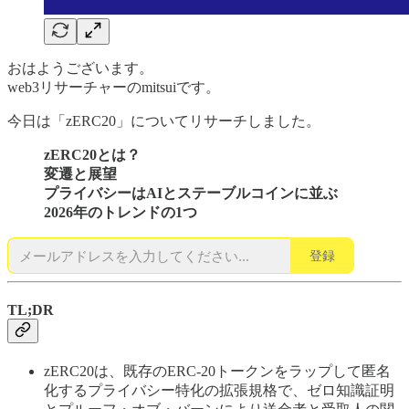
おはようございます。
web3リサーチャーのmitsuiです。
今日は「zERC20」についてリサーチしました。
zERC20とは？
変遷と展望
プライバシーはAIとステーブルコインに並ぶ
2026年のトレンドの1つ
登録
TL;DR
zERC20は、既存のERC-20トークンをラップして匿名
化するプライバシー特化の拡張規格で、ゼロ知識証明