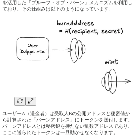
を活用した「プルーフ・オブ・バーン」メカニズムを利用し
ており、その仕組みは以下のようになっています。
ユーザーA（送金者）は受取人Bの公開アドレスと秘密値か
ら計算された「バーンアドレス」にトークンを送付します。
バーンアドレスとは秘密鍵を持たない乱数アドレスであり、
ここに送られたトークンは一旦動かせなくなります。