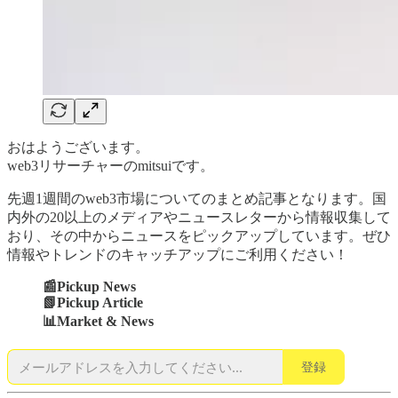
おはようございます。
web3リサーチャーのmitsuiです。
先週1週間のweb3市場についてのまとめ記事となります。国
内外の20以上のメディアやニュースレターから情報収集して
おり、その中からニュースをピックアップしています。ぜひ
情報やトレンドのキャッチアップにご利用ください！
📰Pickup News
📗Pickup Article
📊Market & News
登録