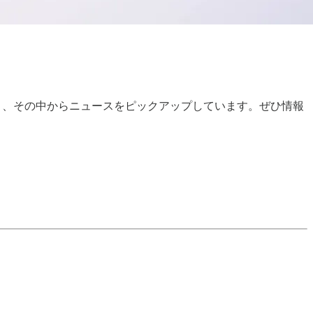
おり、その中からニュースをピックアップしています。ぜひ情報