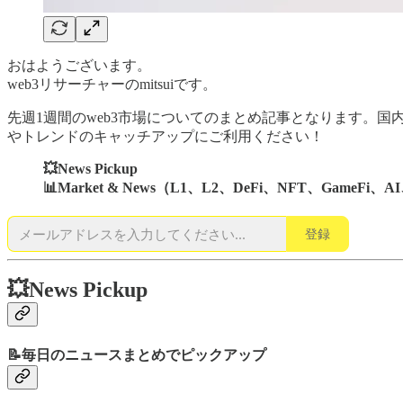
おはようございます。
web3リサーチャーのmitsuiです。
先週1週間のweb3市場についてのまとめ記事となります。
やトレンドのキャッチアップにご利用ください！
💥News Pickup
📊Market & News（L1、L2、DeFi、NFT、GameFi、AI
登録
💥News Pickup
📝毎日のニュースまとめでピックアップ