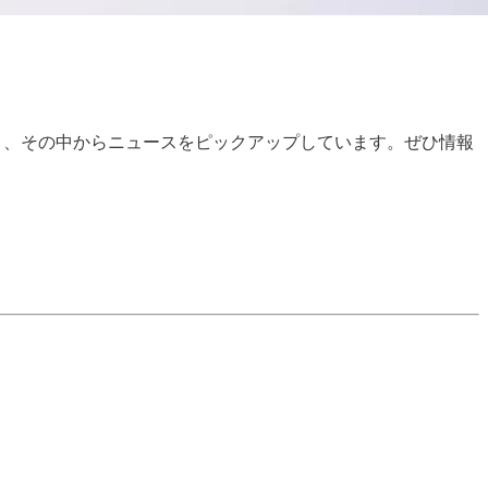
おり、その中からニュースをピックアップしています。ぜひ情報