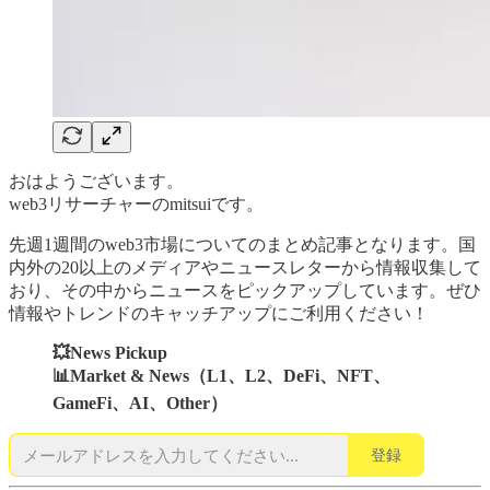
おはようございます。
web3リサーチャーのmitsuiです。
先週1週間のweb3市場についてのまとめ記事となります。国
内外の20以上のメディアやニュースレターから情報収集して
おり、その中からニュースをピックアップしています。ぜひ
情報やトレンドのキャッチアップにご利用ください！
💥News Pickup
📊Market & News（L1、L2、DeFi、NFT、
GameFi、AI、Other）
登録