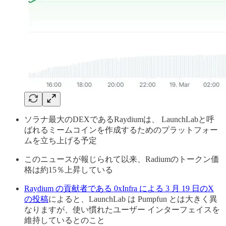
ソラナ最大のDEXであるRaydiumは、 LaunchLabと呼
ばれるミームコインを作成するためのプラットフォー
ムを立ち上げる予定
このニュースが報じられて以来、Radiumのトークン価
格は約15％上昇している
Raydium の貢献者である 0xInfra による 3 月 19 日のX
の投稿
によると、LaunchLab は Pumpfun とは大きく異
なりますが、使い慣れたユーザー インターフェイスを
維持しているとのこと