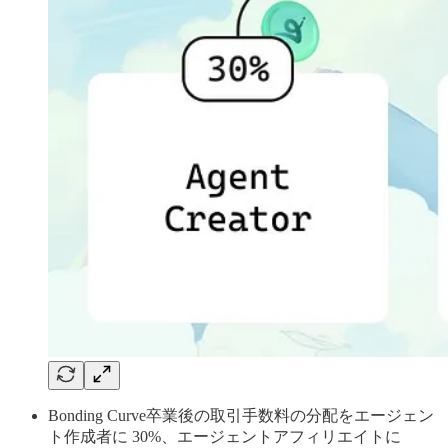
Bonding Curve卒業後の取引手数料の分配をエージェン
ト作成者に 30%、エージェントアフィリエイトに