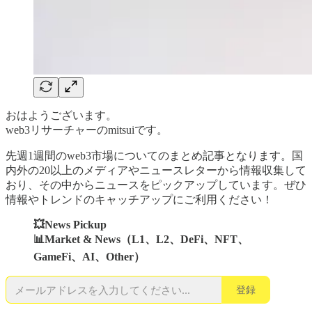
おはようございます。
web3リサーチャーのmitsuiです。
先週1週間のweb3市場についてのまとめ記事となります。国
内外の20以上のメディアやニュースレターから情報収集して
おり、その中からニュースをピックアップしています。ぜひ
情報やトレンドのキャッチアップにご利用ください！
💥News Pickup
📊Market & News（L1、L2、DeFi、NFT、
GameFi、AI、Other）
登録