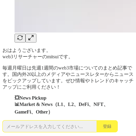
おはようございます。
web3リサーチャーのmitsuiです。
毎週月曜日は先週1週間のweb3市場についてのまとめ記事で
す。国内外20以上のメディアやニュースレターからニュース
をピックアップしています。ぜひ情報やトレンドのキャッチ
アップにご利用ください！
💥News Pickup
📊Market & News（L1、L2、DeFi、NFT、
GameFi、Other）
登録