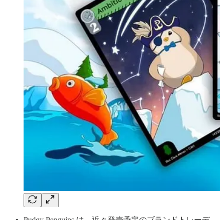
Pudgy Penguins は、近々発売予定のブランドトレーデ