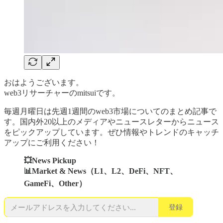
おはようございます。
web3リサーチャーのmitsuiです。
毎週月曜日は先週1週間のweb3市場についてのまとめ記事で
す。国内外20以上のメディアやニュースレターからニュース
をピックアップしています。ぜひ情報やトレンドのキャッチ
アップにご利用ください！
💥News Pickup
📊Market & News（L1、L2、DeFi、NFT、
GameFi、Other）
登録