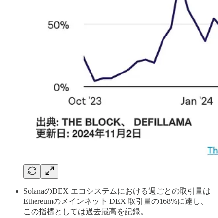
SolanaのDEX エコシステムにおける週ごとの取引量は
Ethereumのメインネット DEX 取引量の168%に達し、
この指標としては過去最高を記録。