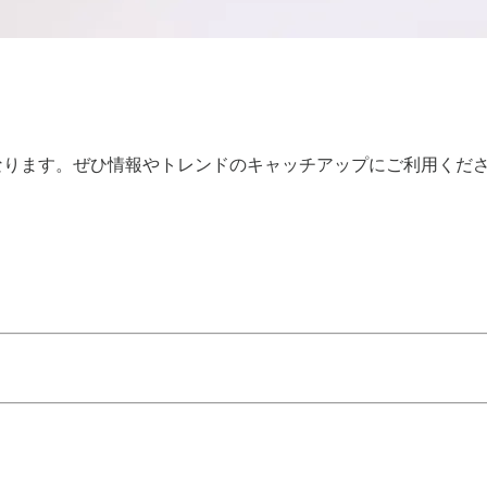
となります。ぜひ情報やトレンドのキャッチアップにご利用くだ