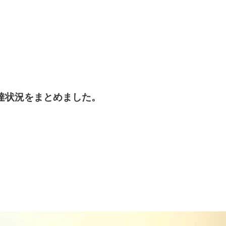
調達状況をまとめました。