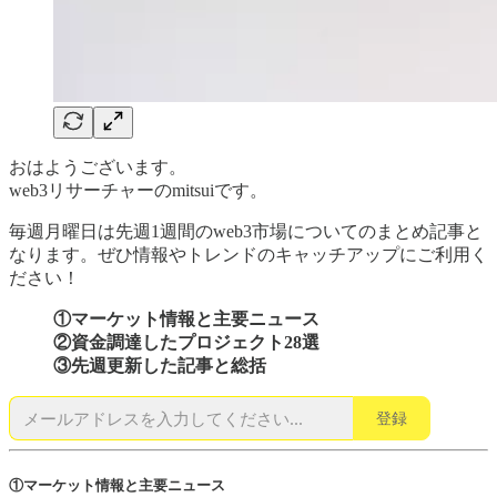
おはようございます。
web3リサーチャーのmitsuiです。
毎週月曜日は先週1週間のweb3市場についてのまとめ記事と
なります。ぜひ情報やトレンドのキャッチアップにご利用く
ださい！
①マーケット情報と主要ニュース
②資金調達したプロジェクト28選
③先週更新した記事と総括
登録
①マーケット情報と主要ニュース