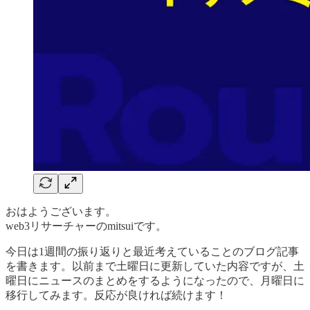
おはようございます。
web3リサーチャーのmitsuiです。
今日は1週間の振り返りと最近考えていることのブログ記事
を書きます。以前まで土曜日に更新していた内容ですが、土
曜日にニュースのまとめをするようになったので、月曜日に
移行してみます。反応が良ければ続けます！