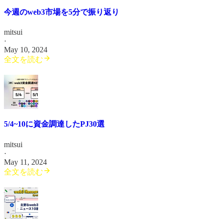
今週のweb3市場を5分で振り返り
mitsui
·
May 10, 2024
全文を読む
5/4~10に資金調達したPJ30選
mitsui
·
May 11, 2024
全文を読む