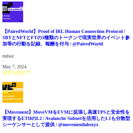
【PairedWorld】Proof of IRL Human Connection Protocol /
SBTとNFTとFTの3種類のトークンで現実世界のイベント参
加等の行動を記録、報酬を付与 / @PairedWorld
mitsui
·
May 7, 2024
全文を読む
【Movement】MoveVMをEVMに拡張し高速TPSと安全性を
実現するETHのL2 / Avalanche Subnetを活用したL1も分散型
シーケンサーとして提供 / @movementlabsxyz