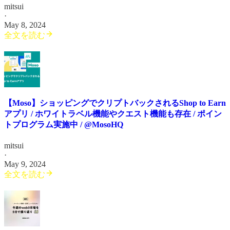
mitsui
·
May 8, 2024
全文を読む
【Moso】ショッピングでクリプトバックされるShop to Earn
アプリ / ホワイトラベル機能やクエスト機能も存在 / ポイン
トプログラム実施中 / @MosoHQ
mitsui
·
May 9, 2024
全文を読む