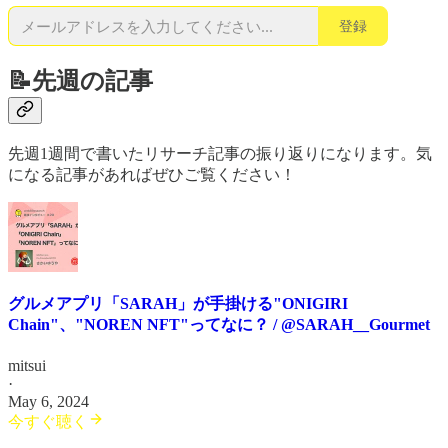
登録
📝先週の記事
先週1週間で書いたリサーチ記事の振り返りになります。気
になる記事があればぜひご覧ください！
グルメアプリ「SARAH」が手掛ける"ONIGIRI
Chain"、"NOREN NFT"ってなに？ / @SARAH__Gourmet
mitsui
·
May 6, 2024
今すぐ聴く