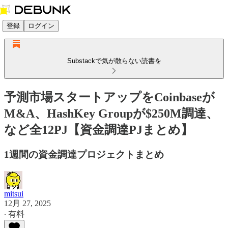
登録
ログイン
Substackで気が散らない読書を
予測市場スタートアップをCoinbaseが
M&A、HashKey Groupが$250M調達、
など全12PJ【資金調達PJまとめ】
1週間の資金調達プロジェクトまとめ
mitsui
12月 27, 2025
∙ 有料