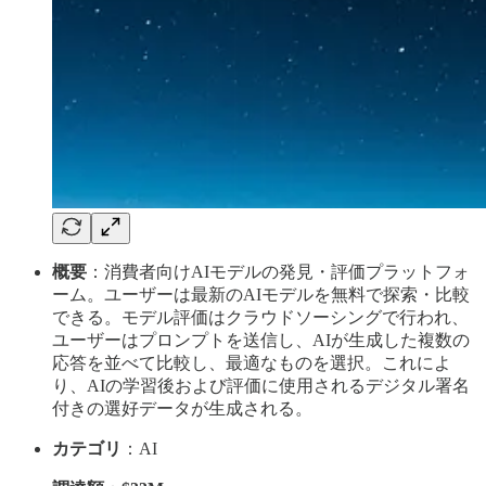
概要
：消費者向けAIモデルの発見・評価プラットフォ
ーム。ユーザーは最新のAIモデルを無料で探索・比較
できる。モデル評価はクラウドソーシングで行われ、
ユーザーはプロンプトを送信し、AIが生成した複数の
応答を並べて比較し、最適なものを選択。これによ
り、AIの学習後および評価に使用されるデジタル署名
付きの選好データが生成される。
カテゴリ
：AI