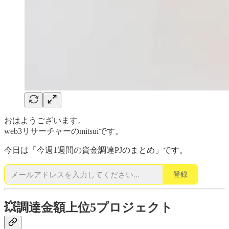
おはようございます。
web3リサーチャーのmitsuiです。
今日は「今週1週間の資金調達PJのまとめ」です。
登録
💥調達金額上位5プロジェクト