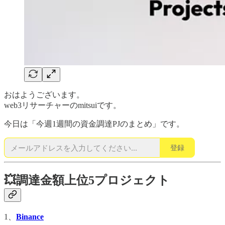
おはようございます。
web3リサーチャーのmitsuiです。
今日は「今週1週間の資金調達PJのまとめ」です。
登録
💥調達金額上位5プロジェクト
1、
Binance