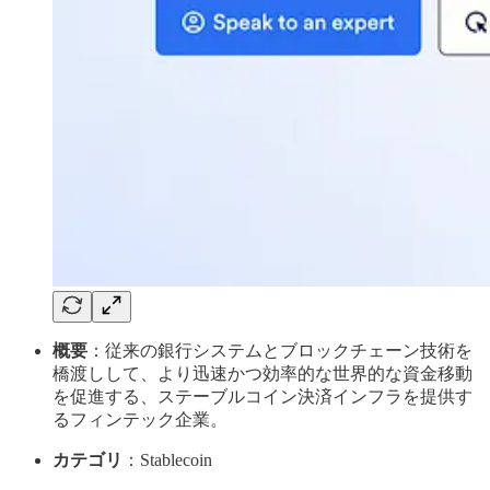
概要
：従来の銀行システムとブロックチェーン技術を
橋渡しして、より迅速かつ効率的な世界的な資金移動
を促進する、ステーブルコイン決済インフラを提供す
るフィンテック企業。
カテゴリ
：Stablecoin