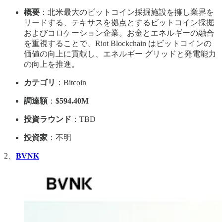
概要
：北米最大のビットコイン採掘施設を擁し業界を
リードする、テキサスを拠点とするビットコイン採掘
およびコロケーション企業。お金とエネルギーの融合
を重視することで、Riot Blockchain はビットコインの
価値の向上に貢献し、エネルギー グリッドと発電能力
の向上を推進。
カテゴリ
：Bitcoin
調達額
：
$594.40M
投資ラウンド
：TBD
投資家
：不明
2、
BVNK