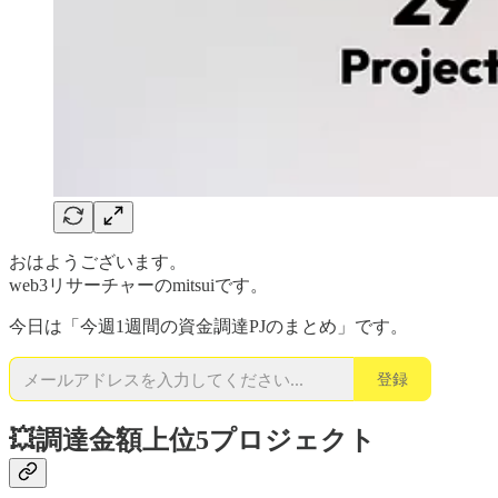
おはようございます。
web3リサーチャーのmitsuiです。
今日は「今週1週間の資金調達PJのまとめ」です。
登録
💥調達金額上位5プロジェクト