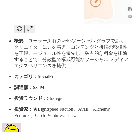
概要
：ユーザー所有のweb3ソーシャル グラフであり、
クリエイターに力を与え、コンテンツと接続の移植性
を実現。モジュール性を優先し、独占的な料金を排除
することで、分散型で構成可能なソーシャル メディア
エクスペリエンスを提供。
カテゴリ
：SocialFi
調達額
：
$31M
投資ラウンド
：Strategic
投資家
：★Lightspeed Faction、Avail、Alchemy
Ventures、Circle Ventures、etc..