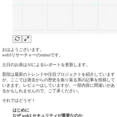
おはようございます。
web3リサーチャーのmitsuiです。
土日のお昼はAIによるレポートを更新します。
普段は最新のトレンドや注目プロジェクトを紹介しています
が、ここでは過去からの歴史を振り返る系の記事を投稿して
いきます。レビューはしていますが、一部内容に間違いがあ
るかもしれませんので、ご了承ください。
それではどうぞ！
はじめに
なぜ web3 セキュリティが重要なのか