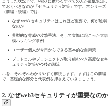
こうした状況下で、web3 に携わるすべての人が最低限知っ
ておくべきなのが「セキュリティ対策」です。本シリーズ
（前編・後編）では、
なぜ web3 セキュリティはこれほど重要で、何が脆弱
なのか
典型的な脅威や攻撃手法、そして実際に起こった大規
模ハッキング事例
ユーザー個人が今日からできる基本的な自衛策
プロトコルやプロジェクトが取り組むべき高度なセキ
ュリティ対策や今後の潮流
…を、それぞれわかりやすく解説します。まずはこの前編
で、基礎的な部分と代表例を押さえていきましょう。
2. なぜweb3セキュリティが重要なのか