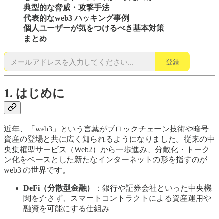
典型的な脅威・攻撃手法
代表的なweb3 ハッキング事例
個人ユーザーが気をつけるべき基本対策
まとめ
登録
1. はじめに
近年、「web3」という言葉がブロックチェーン技術や暗号
資産の登場と共に広く知られるようになりました。従来の中
央集権型サービス（Web2）から一歩進み、分散化・トーク
ン化をベースとした新たなインターネットの形を指すのが
web3 の世界です。
DeFi（分散型金融）
：銀行や証券会社といった中央機
関を介さず、スマートコントラクトによる資産運用や
融資を可能にする仕組み