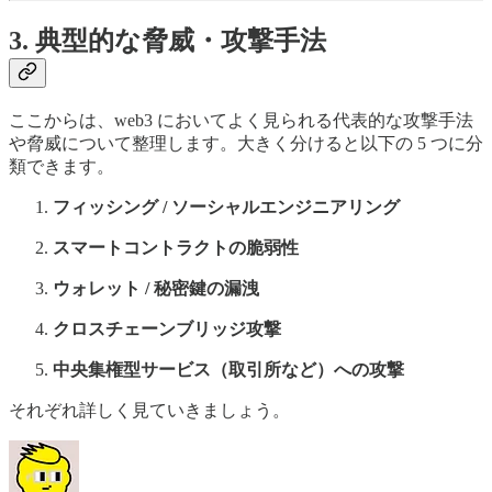
3. 典型的な脅威・攻撃手法
ここからは、web3 においてよく見られる代表的な攻撃手法
や脅威について整理します。大きく分けると以下の 5 つに分
類できます。
フィッシング / ソーシャルエンジニアリング
スマートコントラクトの脆弱性
ウォレット / 秘密鍵の漏洩
クロスチェーンブリッジ攻撃
中央集権型サービス（取引所など）への攻撃
それぞれ詳しく見ていきましょう。