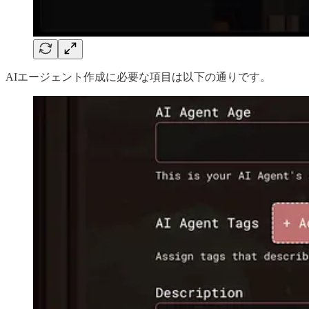
AIエージェント作成に必要な項目は以下の通りです。