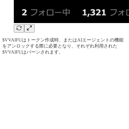
$VVAIFUはトークン作成時、またはAIエージェントの機能
をアンロックする際に必要となり、それぞれ利用された
$VVAIFUはバーンされます。