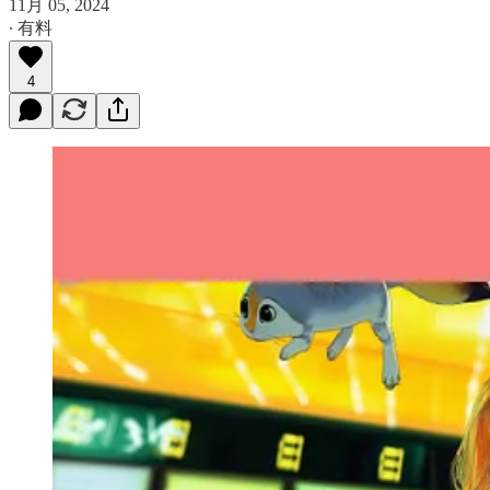
11月 05, 2024
∙ 有料
4