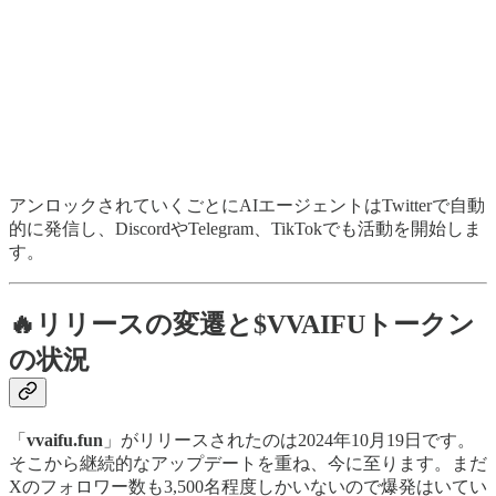
アンロックされていくごとにAIエージェントはTwitterで自動
的に発信し、DiscordやTelegram、TikTokでも活動を開始しま
す。
🔥リリースの変遷と$VVAIFUトークン
の状況
「
vvaifu.fun
」がリリースされたのは2024年10月19日です。
そこから継続的なアップデートを重ね、今に至ります。まだ
Xのフォロワー数も3,500名程度しかいないので爆発はいてい