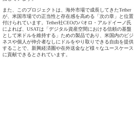
また、このプロジェクトは、海外市場で成長してきたTether
が、米国市場での正当性と存在感を高める「次の章」と位置
付けられています。Tether社CEOのパオロ・アルドイーノ氏
によれば、USATは「デジタル資産空間における信頼の基盤
として米ドルを維持する」ための製品であり、米国内のビジ
ネスや個人が仲介者なしにドルをやり取りできる自由を提供
することで、新興経済圏や在外送金など様々なユースケース
に貢献できるとされています。