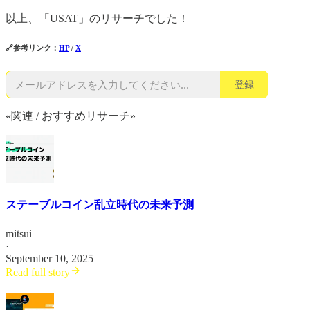
以上、「USAT」のリサーチでした！
🔗参考リンク：
HP
/
X
登録
«関連 / おすすめリサーチ»
ステーブルコイン乱立時代の未来予測
mitsui
·
September 10, 2025
Read full story