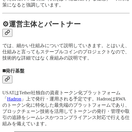
策になると強調しています。
⚙️運営主体とパートナー
では、細かい仕組みについて説明していきます。とはいえ、
仕組みと言ってもステーブルコインのプロジェクトなので、
技術的な詳細ではなく座組みの説明です。
◼️発行基盤
USATはTether社独自の資産トークン化プラットフォーム
「
Hadron
」上で発行・運用される予定です。HadronはRWA
のトークン化に特化した最先端のプラットフォームであり、
ブロックチェーン技術を活用してトークンの発行・管理や取
引の追跡をシームレスかつコンプライアンス対応で行える仕
組みを備えています。