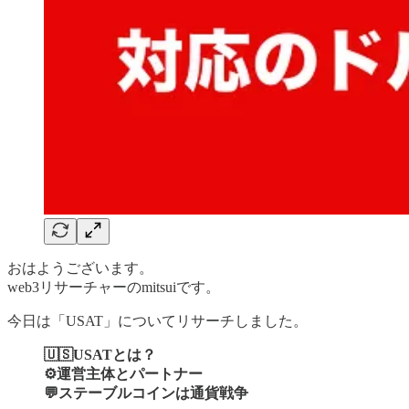
おはようございます。
web3リサーチャーのmitsuiです。
今日は「USAT」についてリサーチしました。
🇺🇸USATとは？
⚙️運営主体とパートナー
💬ステーブルコインは通貨戦争