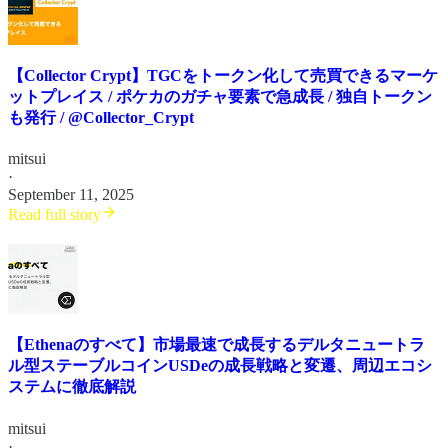
【Collector Crypt】TGCをトークン化して売買できるマーケ
ットプレイス / ポケカのガチャ要素で急成長 / 独自トークン
も発行 / @Collector_Crypt
mitsui
·
September 11, 2025
Read full story
【Ethenaのすべて】市場最速で成長するデルタニュートラ
ル型ステーブルコインUSDeの成長戦略と変遷、周辺エコシ
ステムに徹底解説
mitsui
·