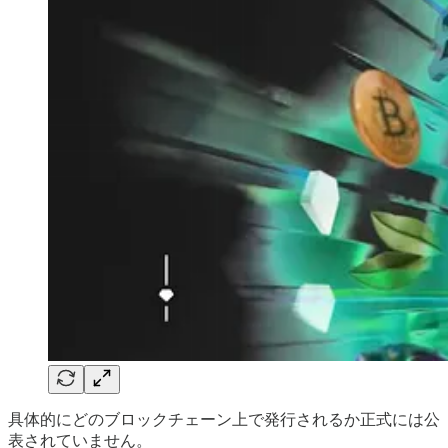
具体的にどのブロックチェーン上で発行されるか正式には公
表されていません。