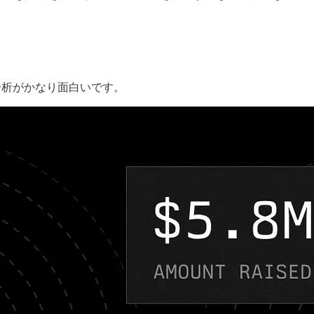
家の分析がかなり面白いです。