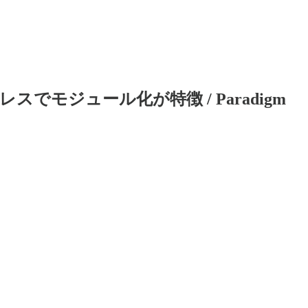
レスでモジュール化が特徴 / Paradigm