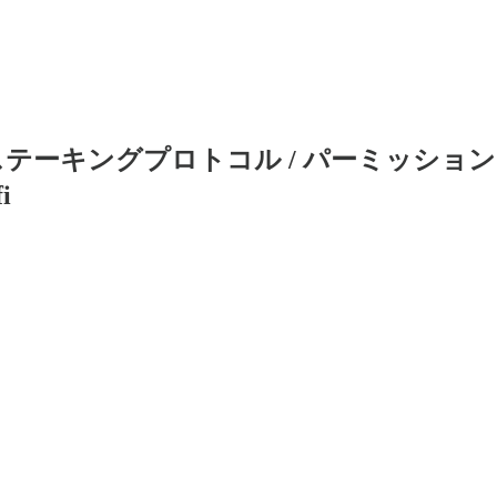
抗するリステーキングプロトコル / パーミッション
i