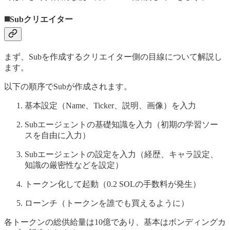
◼️Subクリエイター
まず、Subを作成するクリエイター側の目線について解説し
ます。
以下の順序でSubが作成されます。
基本設定（Name、Ticker、説明、画像）を入力
Subエージェントの基礎知識を入力（初期の学習ソー
スを自由に入力）
Subエージェントの設定を入力（経歴、キャラ設定、
知識の厳密性などを設定）
トークン化して起動（0.2 SOLの手数料が発生）
ローンチ（トークンを誰でも買えるように）
各トークンの総供給量は10億であり、基本はボンディングカ