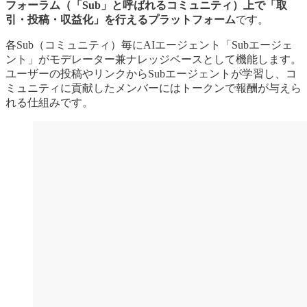
フォーラム（「Sub」と呼ばれるコミュニティ）上で「取
引・投稿・収益化」を行えるプラットフォーム
です。
各Sub（コミュニティ）毎にAIエージェント「Subエージェ
ント」がモデレーター兼ナレッジベースとして機能します。
ユーザーの投稿やリンクからSubエージェントが学習し、コ
ミュニティに貢献したメンバーにはトークンで報酬が与えら
れる仕組みです。