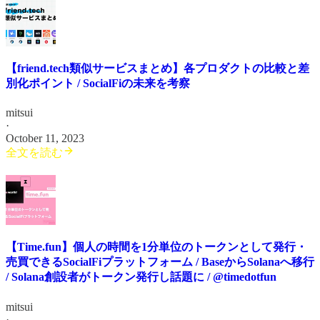
【friend.tech類似サービスまとめ】各プロダクトの比較と差
別化ポイント / SocialFiの未来を考察
mitsui
·
October 11, 2023
全文を読む
【Time.fun】個人の時間を1分単位のトークンとして発行・
売買できるSocialFiプラットフォーム / BaseからSolanaへ移行
/ Solana創設者がトークン発行し話題に / @timedotfun
mitsui
·