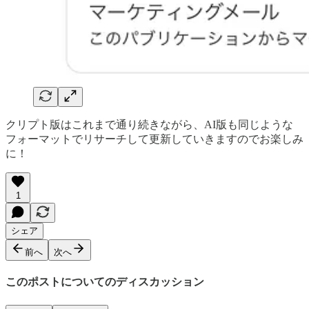
クリプト版はこれまで通り続きながら、AI版も同じような
フォーマットでリサーチして更新していきますのでお楽しみ
に！
1
シェア
前へ
次へ
このポストについてのディスカッション