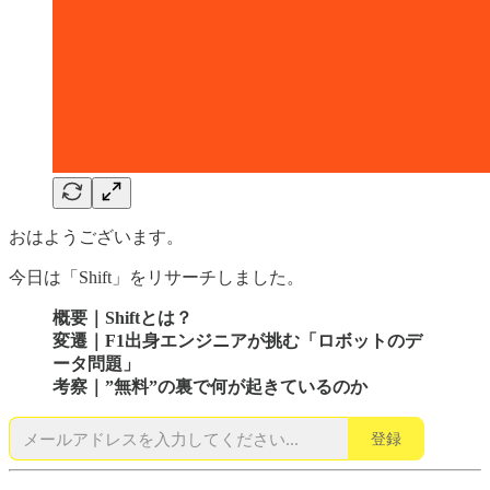
おはようございます。
今日は「Shift」をリサーチしました。
概要｜Shiftとは？
変遷｜F1出身エンジニアが挑む「ロボットのデ
ータ問題」
考察｜”無料”の裏で何が起きているのか
登録