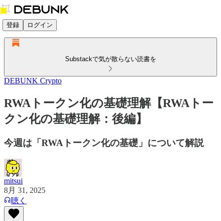
登録
ログイン
Substackで気が散らない読書を
DEBUNK Crypto
RWAトークン化の基礎理解【RWAトー
クン化の基礎理解：後編】
今週は「RWAトークン化の基礎」について解説
mitsui
8月 31, 2025
聴く