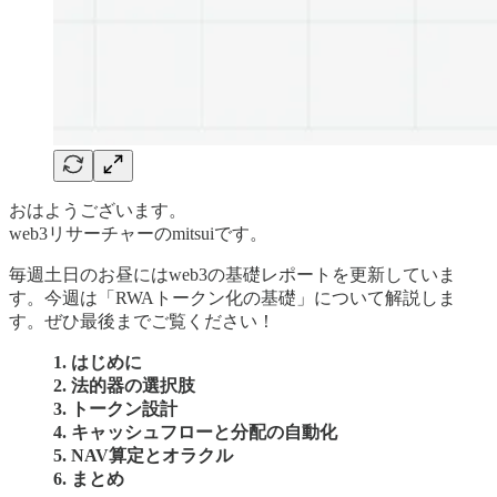
おはようございます。
web3リサーチャーのmitsuiです。
毎週土日のお昼にはweb3の基礎レポートを更新していま
す。今週は「RWAトークン化の基礎」について解説しま
す。ぜひ最後までご覧ください！
1. はじめに
2. 法的器の選択肢
3. トークン設計
4. キャッシュフローと分配の自動化
5. NAV算定とオラクル
6. まとめ