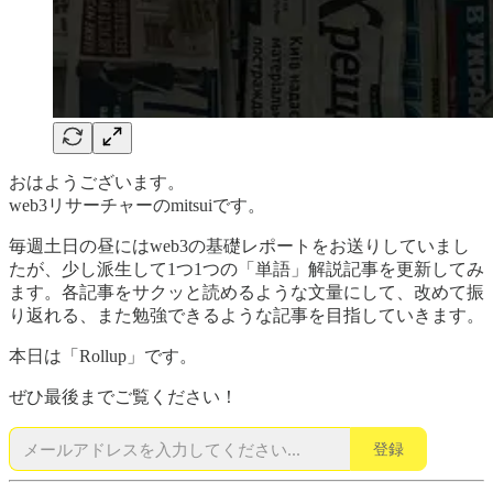
おはようございます。
web3リサーチャーのmitsuiです。
毎週土日の昼にはweb3の基礎レポートをお送りしていまし
たが、少し派生して1つ1つの「単語」解説記事を更新してみ
ます。各記事をサクッと読めるような文量にして、改めて振
り返れる、また勉強できるような記事を目指していきます。
本日は「Rollup」です。
ぜひ最後までご覧ください！
登録