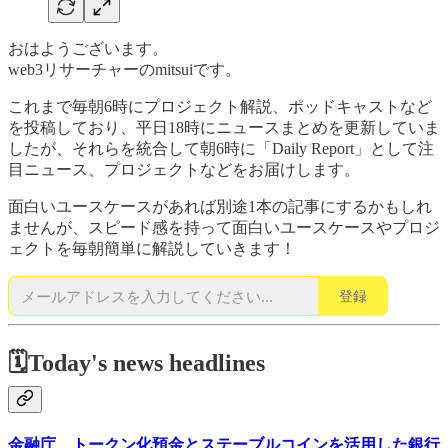
おはようございます。
web3リサーチャーのmitsuiです。
これまで毎朝6時にプロジェクト解説、ポッドキャストなど
を投稿しており、平日18時にニュースまとめを更新していま
したが、それらを統合して朝6時に「Daily Report」として注
目ニュース、プロジェクトなどをお届けします。
面白いユースケースがあれば別途1本の記事にするかもしれ
ませんが、スピード感を持って面白いユースケースやプロジ
ェクトを毎朝簡単に解説していきます！
登録
🗓️Today's news headlines
金融庁、トークン化預金とステーブルコインを活用した銀行