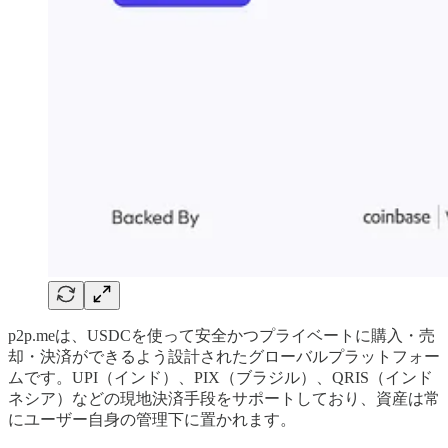
p2p.meは、USDCを使って安全かつプライベートに購入・売
却・決済ができるよう設計されたグローバルプラットフォー
ムです。UPI（インド）、PIX（ブラジル）、QRIS（インド
ネシア）などの現地決済手段をサポートしており、資産は常
にユーザー自身の管理下に置かれます。