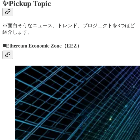
✨Pickup Topic
※面白そうなニュース、トレンド、プロジェクトを3つほど
紹介します。
◼️Ethereum Economic Zone（EEZ）