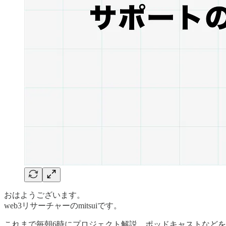
おはようございます。
web3リサーチャーのmitsuiです。
これまで毎朝6時にプロジェクト解説、ポッドキャストなどを投稿