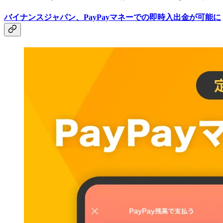
バイナンスジャパン、PayPayマネーでの即時入出金が可能に