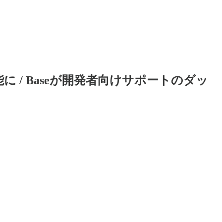
可能に / Baseが開発者向けサポートのダッ