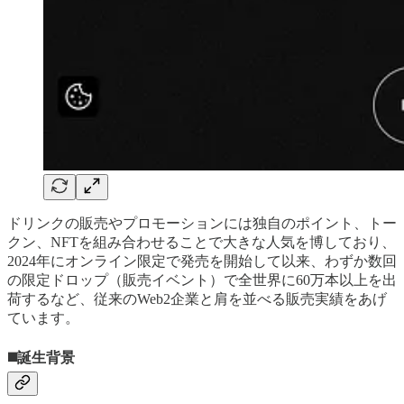
ドリンクの販売やプロモーションには独自のポイント、トー
クン、NFTを組み合わせることで大きな人気を博しており、
2024年にオンライン限定で発売を開始して以来、わずか数回
の限定ドロップ（販売イベント）で全世界に60万本以上を出
荷するなど、従来のWeb2企業と肩を並べる販売実績をあげ
ています。
◼️誕生背景