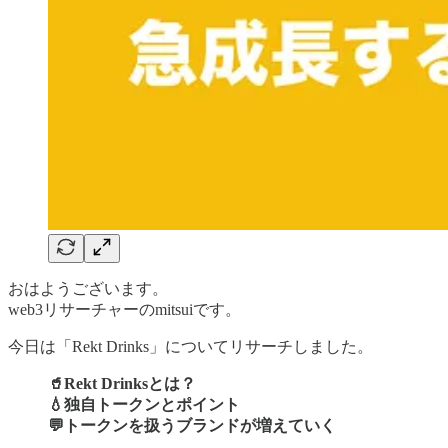
おはようございます。
web3リサーチャーのmitsuiです。
今日は「Rekt Drinks」についてリサーチしました。
🥤Rekt Drinksとは？
💧独自トークンとポイント
💬トークンを扱うブランドが増えていく