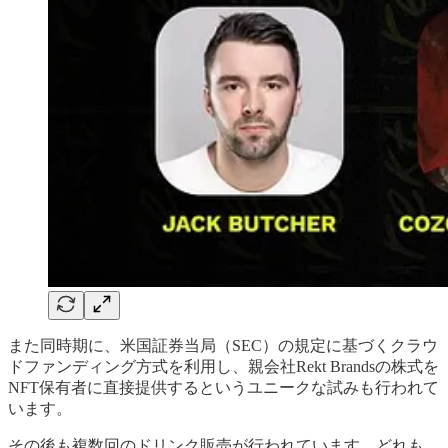
また同時期に、米国証券当局（SEC）の規定に基づくクラウ
ドファンディング方式を利用し、親会社Rekt Brandsの株式を
NFT保有者に直接提供するというユニークな試みも行われて
います。
その後も複数回のドリンク販売が行われています。どれも