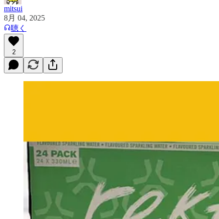
mitsui
8月 04, 2025
聴く
2