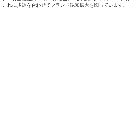
これに歩調を合わせてブランド認知拡大を図っています。