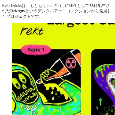
Rekt Drinksは、もともと2022年5月にNFTとして無料配布さ
れた
Rektguy
というデジタルアートコレクションから発展し
たプロジェクトです。