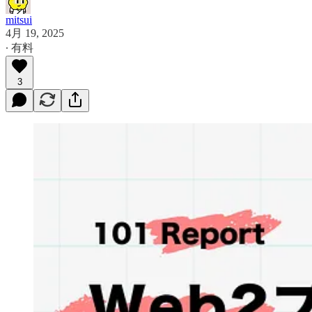
mitsui
4月 19, 2025
∙ 有料
3