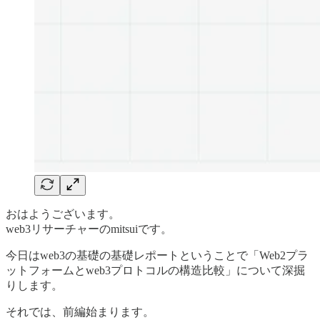
おはようございます。
web3リサーチャーのmitsuiです。
今日はweb3の基礎の基礎レポートということで「Web2プラ
ットフォームとweb3プロトコルの構造比較」について深掘
りします。
それでは、前編始まります。