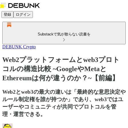
登録
ログイン
Substackで気が散らない読書を
DEBUNK Crypto
Web2プラットフォームとweb3プロト
コルの構造比較 ~GoogleやMetaと
Ethereumは何が違うのか？~【前編】
Web2とweb3の最大の違いは「最終的な意思決定や
ルール制定権を誰が持つか」であり、web3ではユ
ーザーやコミュニティが共同でプロトコルを管
理・運営できる。