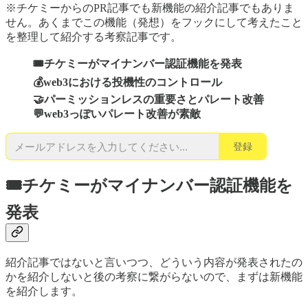
※チケミーからのPR記事でも新機能の紹介記事でもありま
せん。あくまでこの機能（発想）をフックにして考えたこと
を整理して紹介する考察記事です。
🎟️チケミーがマイナンバー認証機能を発表
💰web3における投機性のコントロール
🤝パーミッションレスの重要さとパレート改善
💬web3っぽいパレート改善が素敵
登録
🎟️チケミーがマイナンバー認証機能を
発表
紹介記事ではないと言いつつ、どういう内容が発表されたの
かを紹介しないと後の考察に繋がらないので、まずは新機能
を紹介します。