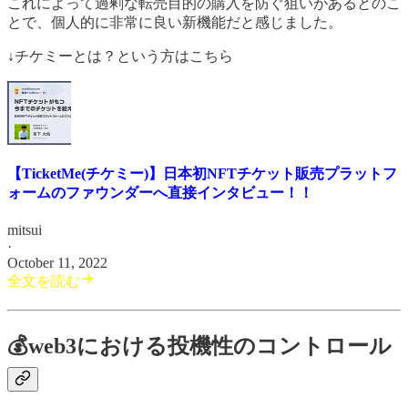
これによって過剰な転売目的の購入を防ぐ狙いがあるとのこ
とで、個人的に非常に良い新機能だと感じました。
↓チケミーとは？という方はこちら
【TicketMe(チケミー)】日本初NFTチケット販売プラットフ
ォームのファウンダーへ直接インタビュー！！
mitsui
·
October 11, 2022
全文を読む
💰web3における投機性のコントロール