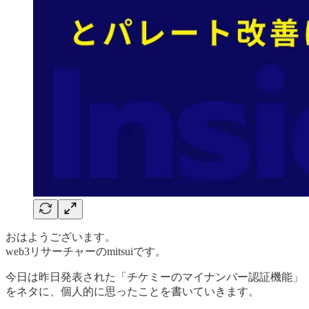
おはようございます。
web3リサーチャーのmitsuiです。
今日は昨日発表された「チケミーのマイナンバー認証機能」
をネタに、個人的に思ったことを書いていきます。