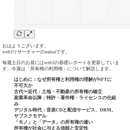
おはようございます。
web3リサーチャーのmitsuiです。
毎週土日のお昼にはweb3の基礎レポートを更新していま
す。今週は「所有権の利用権」について解説します。
はじめに：なぜ所有権と利用権の理解がNFTに
不可欠か
古代〜近代：土地・不動産の所有権の確立
産業革命以降：特許・著作権・ライセンスの仕組
み
デジタル時代：音楽CDと配信サービス、DRM、
サブスクモデル
「モノ」と「データ」の所有権の違い
所有権が社会に与える信頼と安定性