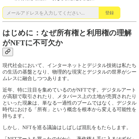
登録
はじめに：なぜ所有権と利用権の理解
がNFTに不可欠か
現代社会において、インターネットとデジタル技術は私たち
の生活の基盤となり、物理的な現実とデジタルの世界がシー
ムレスに融合しつつあります。
近年、特に注目を集めているのがNFTです。デジタルアート
が高額で取引されたり、メタバース上の土地が売買されたり
といった現象は、単なる一過性のブームではなく、デジタル
時代における「所有」という概念を根本から変える可能性を
持ちます。
しかし、NFTを巡る議論はしばしば混乱をもたらします。
「NFTアートを買ったのだから、著作権も手に入るはずだ」