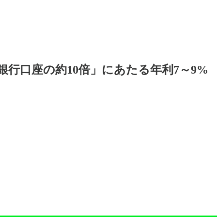
の銀行口座の約10倍」にあたる年利7～9%