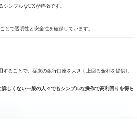
るシンプルなUXが特徴です。
ことで透明性と安全性を確保しています。
用
することで、従来の銀行口座を大きく上回る金利を提供し
に詳しくない一般の人々でもシンプルな操作で高利回りを得ら