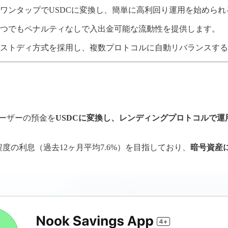
ワンタップでUSDCに変換し、簡単に高利回り運用を始められ
いつでもペナルティなしで入出金可能な流動性を提供します。
ストディ方式を採用し、複数プロトコルに自動リバランスする
ーザーの預金を
USDCに変換し、レンディングプロトコルで運
度の利息（過去12ヶ月平均7.6%）を目指しており、
暗号資産