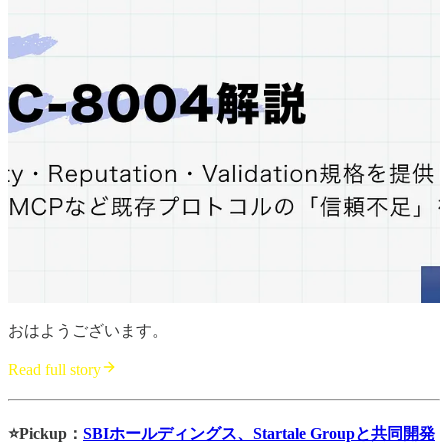
おはようございます。
Read full story
⭐️Pickup：
SBIホールディングス、Startale Groupと共同開発