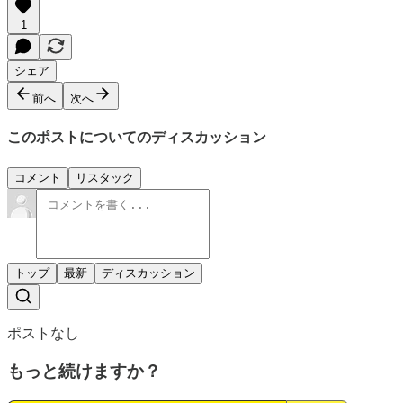
1
シェア
前へ
次へ
このポストについてのディスカッション
コメント
リスタック
トップ
最新
ディスカッション
ポストなし
もっと続けますか？