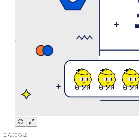
こんにちは.