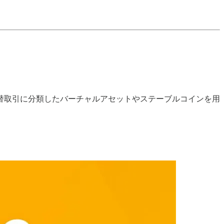
為替取引に分類したバーチャルアセットやステーブルコインを用