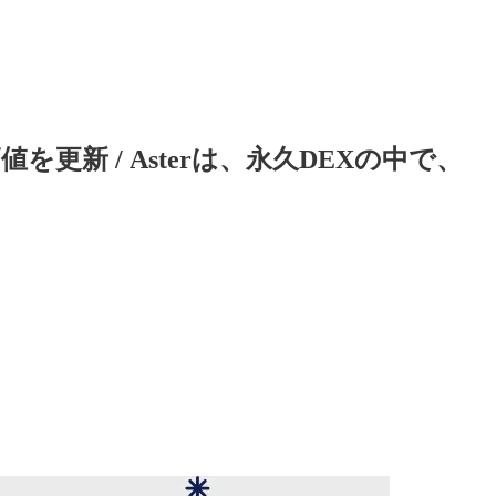
高値を更新 / Asterは、永久DEXの中で、