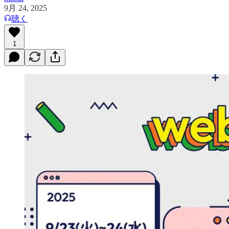
9月 24, 2025
聴く
1