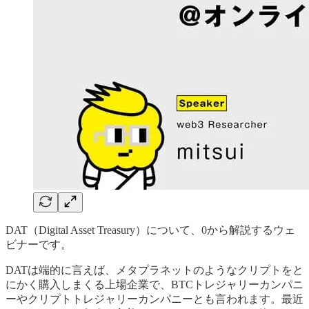
​DAT（Digital Asset Treasury）について、0から解説するウェ
ビナーです。
​DATは端的に言えば、メタプラネットのようなクリプトをと
にかく購入しまくる上場企業で、BTCトレジャリーカンパニ
ーやクリプトトレジャリーカンパニーとも言われます。最近