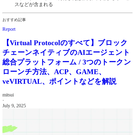
スなどが含まれる
おすすめ記事
Report
【Virtual Protocolのすべて】ブロック
チェーンネイティブのAIエージェント
総合プラットフォーム / 3つのトークン
ローンチ方法、ACP、GAME、
veVIRTUAL、ポイントなどを解説
mitsui
·
July 9, 2025