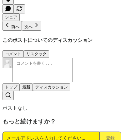
シェア
前へ
次へ
このポストについてのディスカッション
コメント
リスタック
トップ
最新
ディスカッション
ポストなし
もっと続けますか？
登録