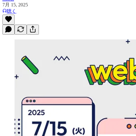
7月 15, 2025
聴く