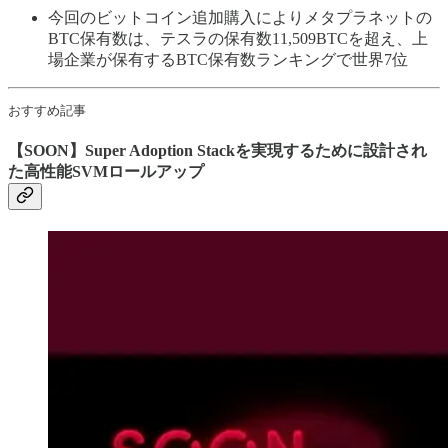
今回のビットコイン追加購入によりメタプラネットの
BTC保有数は、テスラの保有数11,509BTCを超え、上
場企業が保有するBTC保有数ランキングで世界7位
おすすめ記事
【SOON】Super Adoption Stackを実現するために設計され
た高性能SVMロールアップ