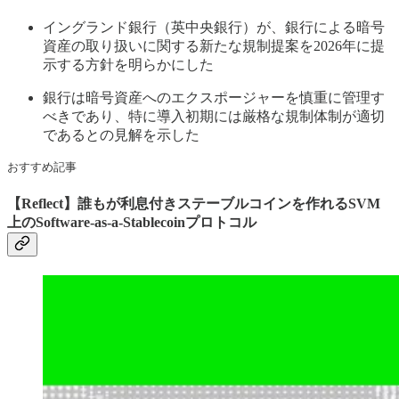
イングランド銀行（英中央銀行）が、銀行による暗号
資産の取り扱いに関する新たな規制提案を2026年に提
示する方針を明らかにした
銀行は暗号資産へのエクスポージャーを慎重に管理す
べきであり、特に導入初期には厳格な規制体制が適切
であるとの見解を示した
おすすめ記事
【Reflect】誰もが利息付きステーブルコインを作れるSVM
上のSoftware-as-a-Stablecoinプロトコル