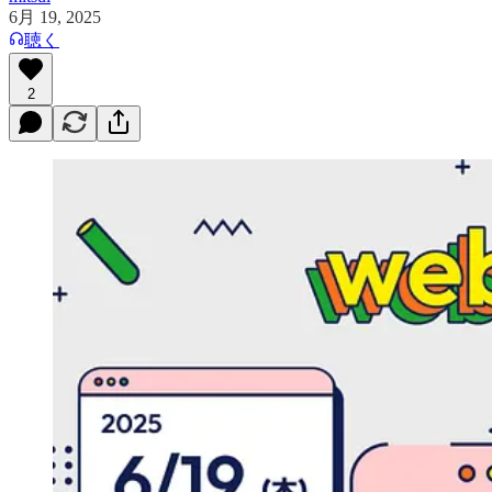
6月 19, 2025
聴く
2