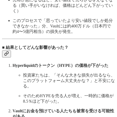
る（買い手がいなければ、価格はどんどん下がってい
く）
このプロセスで「思っていたより安い値段でしか処分
できなかった」分、Vaultには約400万ドル（日本円で
約4〜5億円相当）の損失が発生。
■ 結果としてどんな影響があった？
Hyperliquidのトークン（HYPE）の価格が下がった
投資家たちは、「そんな大きな損失が出るなら、
このプラットフォーム大丈夫かな？」と不安にな
る。
そのためHYPEを売る人が増え、一時的に価格が
8.5％ほど下がった。
Vaultにお金を預けている人たちも被害を受ける可能性
がある