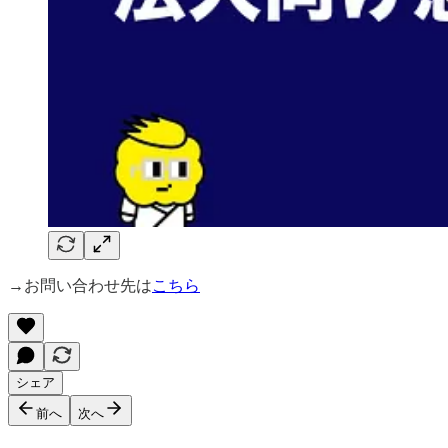
→お問い合わせ先は
こちら
シェア
前へ
次へ