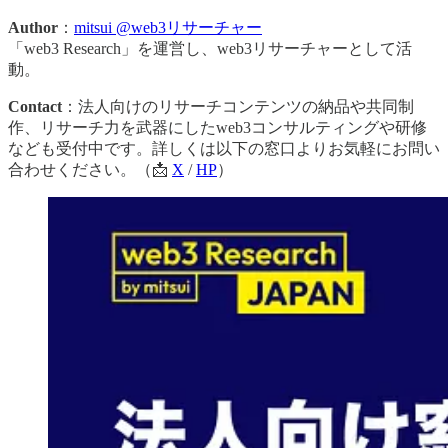
Author
：
mitsui @web3リサーチャー
「web3 Research」を運営し、web3リサーチャーとして活
動。
Contact
：法人向けのリサーチコンテンツの納品や共同制
作、リサーチ力を武器にしたweb3コンサルティングや研修
なども受付中です。詳しくは以下の窓口よりお気軽にお問い
合わせください。（📩
X
/
HP
）