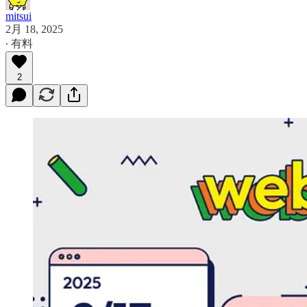
mitsui
2月 18, 2025
∙ 有料
2